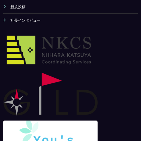
新規投稿
社長インタビュー