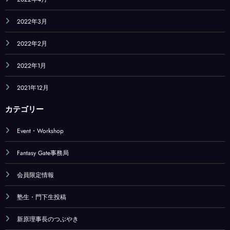
2022年3月
2022年2月
2022年1月
2021年12月
カテゴリー
Event・Workshop
Fantasy Gate事務局
会員限定情報
塾生・門下生投稿
新原理事長のつぶやき