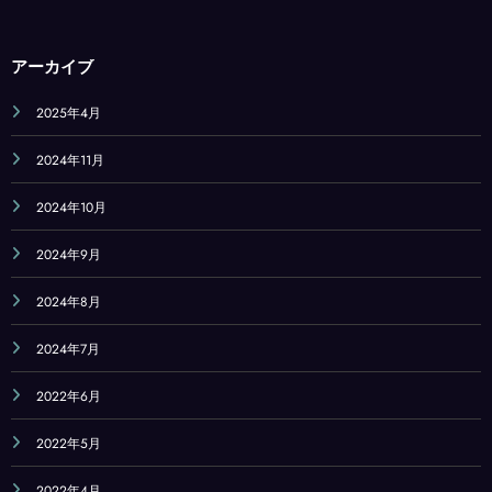
ペ
ー
アーカイブ
ジ
送
2025年4月
り
2024年11月
2024年10月
2024年9月
2024年8月
2024年7月
2022年6月
2022年5月
2022年4月