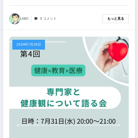
Together を開催します
LABO
0 コメント
もっと見る
2024年7月25日