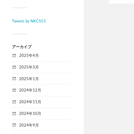
Tweets by NKCS53
アーカイブ
2025年4月
2025年3月
2025年1月
2024年12月
2024年11月
2024年10月
2024年9月