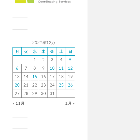
2021年12月
月
火
水
木
金
土
日
1
2
3
4
5
6
7
8
9
10
11
12
13
14
15
16
17
18
19
20
21
22
23
24
25
26
27
28
29
30
31
« 11月
2月 »