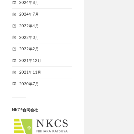
2024年8月
2024年7月
2022年4月
2022年3月
2022年2月
2021年12月
2021年11月
2020年7月
NKCS合同会社