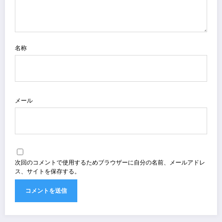
名称
メール
次回のコメントで使用するためブラウザーに自分の名前、メールアドレ
ス、サイトを保存する。