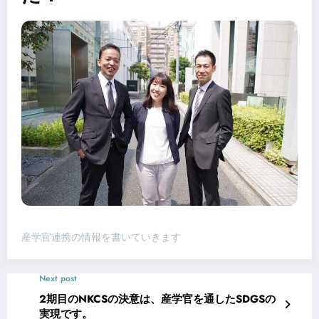
産学官連携の情報を書いていきます
Next post
2期目のNKCSの決意は、産学官を通したSDGSの
実現です。