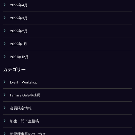
2022年4月
2022年3月
2022年2月
2022年1月
2021年12月
カテゴリー
Event・Workshop
Fantasy Gate事務局
会員限定情報
塾生・門下生投稿
新原理事長のつぶやき