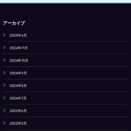
アーカイブ
2025年4月
2024年11月
2024年10月
2024年9月
2024年8月
2024年7月
2022年6月
2022年5月