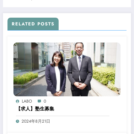
RELATED POSTS
LABO
0
【求人】塾生募集
2024年8月21日