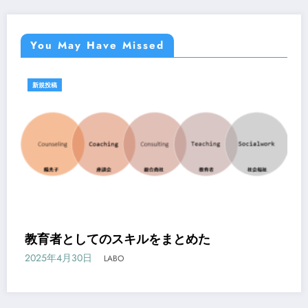
You May Have Missed
新規投稿
教育者としてのスキルをまとめた
2025年4月30日
LABO