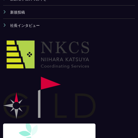
新規投稿
社長インタビュー