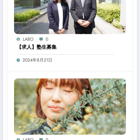
LABO
0
【求人】塾生募集
2024年8月21日
LABO
0