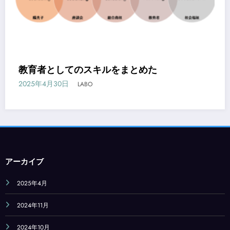
教育者としてのスキルをまとめた
2025年4月30日
LABO
アーカイブ
2025年4月
2024年11月
2024年10月