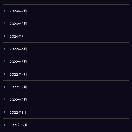
2024年9月
2024年8月
2024年7月
2022年6月
2022年5月
2022年4月
2022年3月
2022年2月
2022年1月
2021年12月