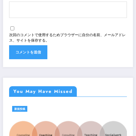
次回のコメントで使用するためブラウザーに自分の名前、メールアドレ
ス、サイトを保存する。
You May Have Missed
新規投稿