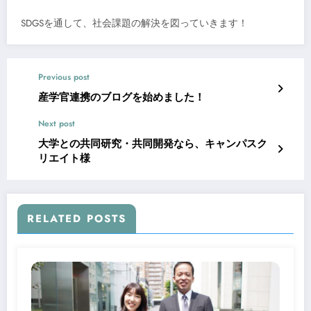
SDGSを通して、社会課題の解決を図っていきます！
Previous post
産学官連携のブログを始めました！
Next post
大学との共同研究・共同開発なら、キャンパスク
リエイト様
RELATED POSTS