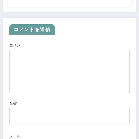
コメントを送信
コメント
名称
メール